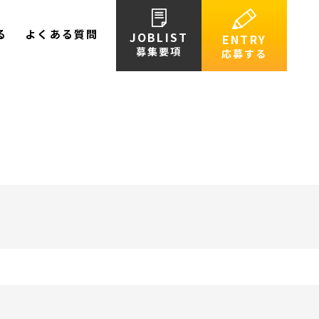
る
よくある質問
JOBLIST
ENTRY
募集要項
応募する