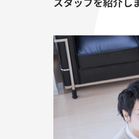
スタッフを紹介し