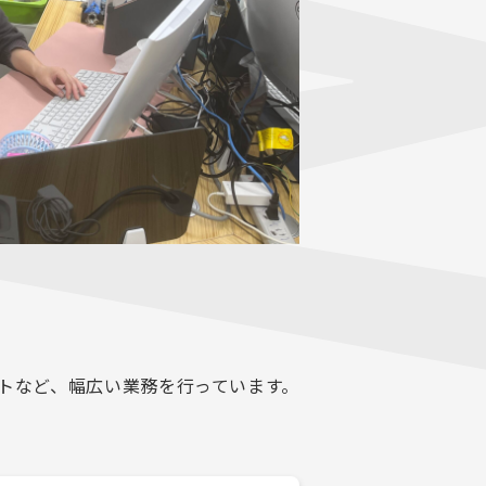
トなど、幅広い業務を行っています。