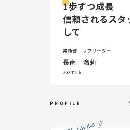
1歩ずつ成長
信頼されるスタ
して
業務部 サブリーダー
長南 瑠莉
2024年度
PROFILE