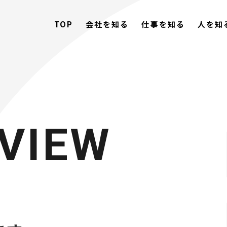
TOP
会社を知る
仕事を知る
人を知
VIEW