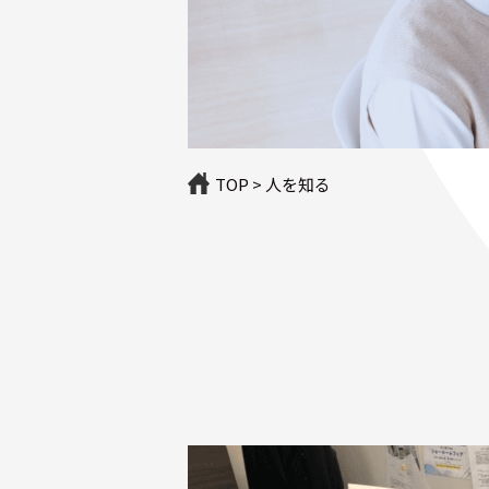
TOP
>
人を知る